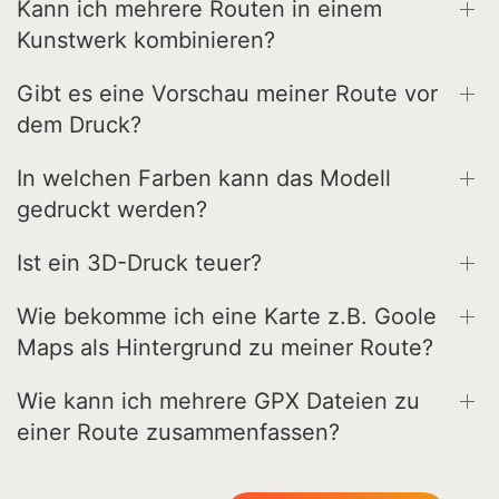
Kann ich mehrere Routen in einem
Kunstwerk kombinieren?
Gibt es eine Vorschau meiner Route vor
dem Druck?
In welchen Farben kann das Modell
gedruckt werden?
Ist ein 3D-Druck teuer?
Wie bekomme ich eine Karte z.B. Goole
Maps als Hintergrund zu meiner Route?
Wie kann ich mehrere GPX Dateien zu
einer Route zusammenfassen?