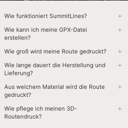
Wie funktioniert SummitLines?
Wie kann ich meine GPX-Datei
erstellen?
Wie groß wird meine Route gedruckt?
Wie lange dauert die Herstellung und
Lieferung?
Aus welchem Material wird die Route
gedruckt?
Wie pflege ich meinen 3D-
Routendruck?