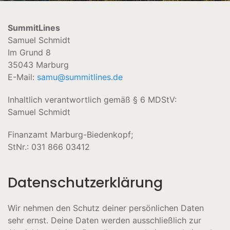
SummitLines
Samuel Schmidt
Im Grund 8
35043 Marburg
E-Mail:
samu@summitlines.de
Inhaltlich verantwortlich gemäß § 6 MDStV:
Samuel Schmidt
Finanzamt Marburg-Biedenkopf;
StNr.: 031 866 03412
Datenschutzerklärung
Wir nehmen den Schutz deiner persönlichen Daten
sehr ernst. Deine Daten werden ausschließlich zur