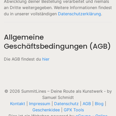
Abwicklung deiner Bestellung verarbeitet und niemals
an Dritte weitergegeben. Weitere Informationen findest
du in unserer vollständigen
Datenschutzerklärung
.
Allgemeine
Geschäftsbedingungen (AGB)
Die AGB findest du
hier
© 2026 SummitLines – Deine Route als Kunstwerk ‐ by
Samuel Schmidt
Kontakt
|
Impressum
|
Datenschutz
|
AGB
|
Blog
|
Geschenkidee
|
GPX Tools