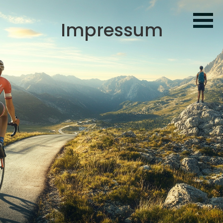
Impressum